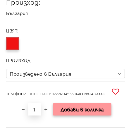
Произход:
България
ЦВЯТ:
ПРОИЗХОД:
ТЕЛЕФОНИ ЗА КОНТАКТ: 0888704555 или 0883439333