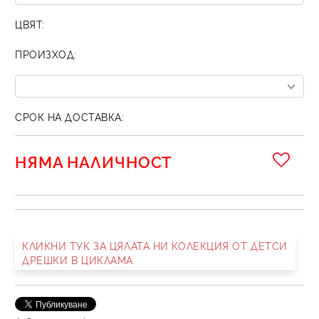
ЦВЯТ:
ПРОИЗХОД:
СРОК НА ДОСТАВКА:
НЯМА НАЛИЧНОСТ
КЛИКНИ ТУК ЗА ЦЯЛАТА НИ КОЛЕКЦИЯ ОТ ДЕТСИ
ДРЕШКИ В ЦИКЛАМА