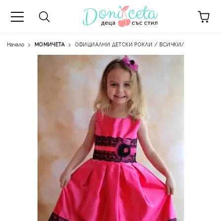
Начало
МОМИЧЕТА
ОФИЦИАЛНИ ДЕТСКИ РОКЛИ / ВСИЧКИ/
А