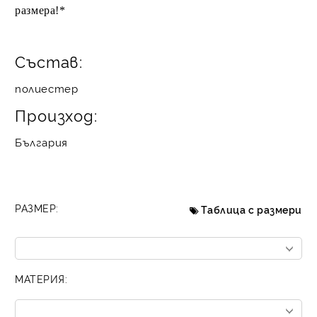
размера!*
Състав:
полиестер
Произход:
България
РАЗМЕР:
Таблица с размери
МАТЕРИЯ: