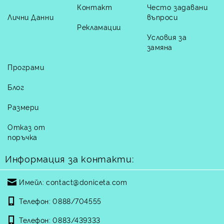
Контакт
Често задавани
Лични Данни
въпроси
Рекламации
Условия за
замяна
Програми
Блог
Размери
Отказ от
поръчка
Информация за контакти:
Имейл:
contact@doniceta.com
Телефон:
0888/704555
Телефон:
0883/439333