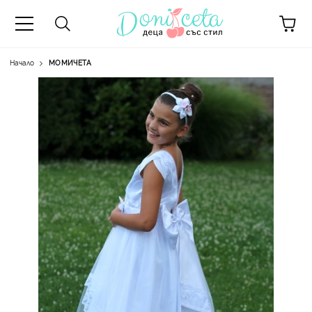
Начало
МОМИЧЕТА
А