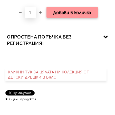
ОПРОСТЕНА ПОРЪЧКА БЕЗ
РЕГИСТРАЦИЯ!
САМО ПОПЪЛНЕТЕ 2 ПОЛЕТА
КЛИКНИ ТУК ЗА ЦЯЛАТА НИ КОЛЕКЦИЯ ОТ
ДЕТСКИ ДРЕШКИ В БЯЛО
Съгласен съм с
Политика за личните данни
Ние ще се свържем с вас в рамките на работния ден.
Оцени продукта