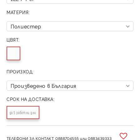
МАТЕРИЯ:
ЦВЯТ:
ПРОИЗХОД:
СРОК НА ДОСТАВКА:
до 5 работни дни
ТЕЛЕФОНИ ЗА КОНТАКТ: 0888704555 или 0883439333