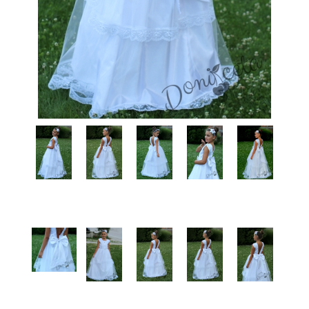
КИ -50%