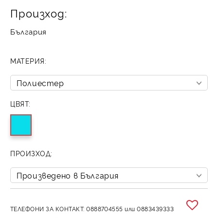
Произход:
България
МАТЕРИЯ:
ЦВЯТ:
ПРОИЗХОД:
ТЕЛЕФОНИ ЗА КОНТАКТ: 0888704555 или 0883439333