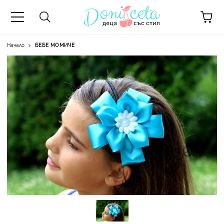
Начало
БЕБЕ МОМИЧЕ
А