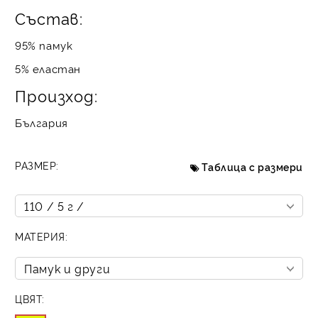
Състав:
95% памук
5% еластан
Произход:
България
РАЗМЕР:
Таблица с размери
МАТЕРИЯ:
ЦВЯТ: