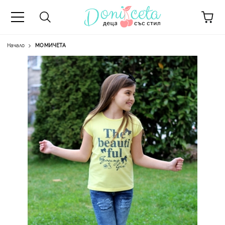
Начало
МОМИЧЕТА
А