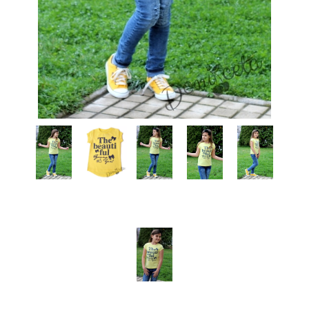
КИ -50%