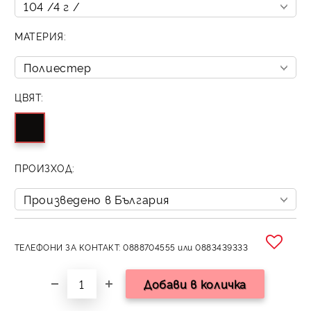
МАТЕРИЯ:
ЦВЯТ:
ПРОИЗХОД:
ТЕЛЕФОНИ ЗА КОНТАКТ: 0888704555 или 0883439333