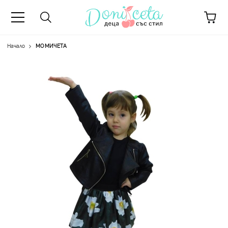
Начало
МОМИЧЕТА
А