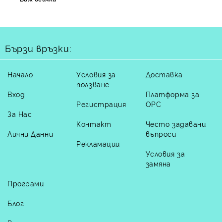
Бързи връзки:
Начало
Условия за
Доставка
ползване
Вход
Платформа за
Регистрация
ОРС
За Нас
Контакт
Често задавани
Лични Данни
въпроси
Рекламации
Условия за
замяна
Програми
Блог