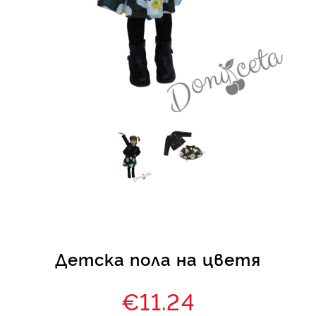
КИ -50%
Детска пола на цветя
€11.24