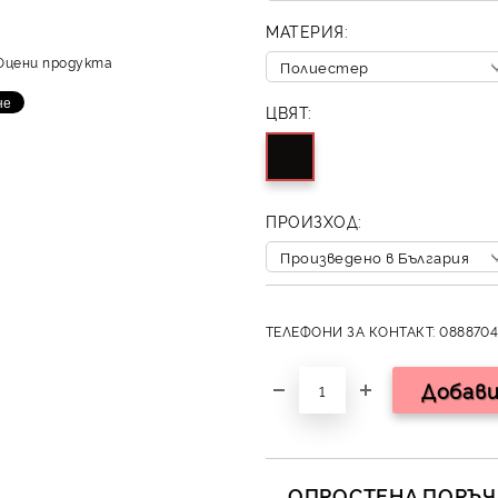
МАТЕРИЯ:
Оцени продукта
ЦВЯТ:
ПРОИЗХОД:
ТЕЛЕФОНИ ЗА КОНТАКТ: 0888704
ОПРОСТЕНА ПОРЪЧК