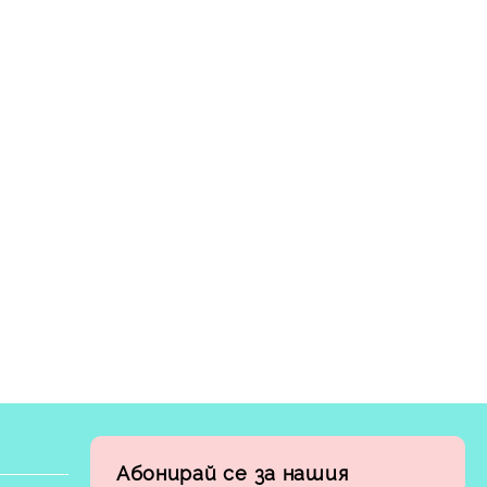
Абонирай се за нашия