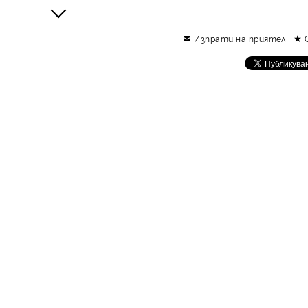
Изпрати на приятел