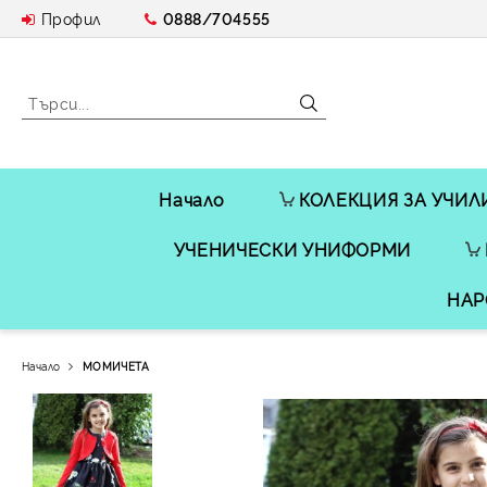
Профил
0888/704555
Начало
КОЛЕКЦИЯ ЗА УЧИЛ
УЧЕНИЧЕСКИ УНИФОРМИ
НАР
Начало
МОМИЧЕТА