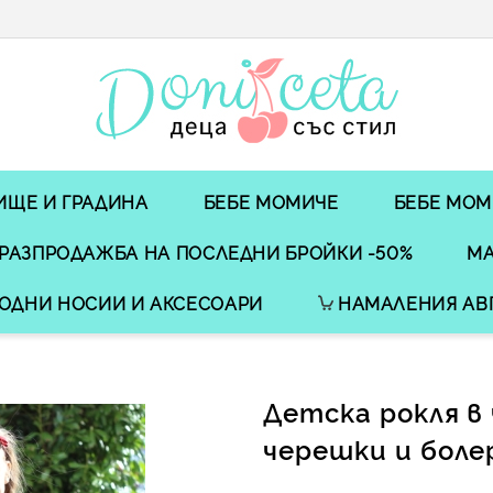
ИЩЕ И ГРАДИНА
БЕБЕ МОМИЧЕ
БЕБЕ МОМ
РАЗПРОДАЖБА НА ПОСЛЕДНИ БРОЙКИ -50%
МА
ОДНИ НОСИИ И АКСЕСОАРИ
НАМАЛЕНИЯ АВ
Детска рокля в 
черешки и боле