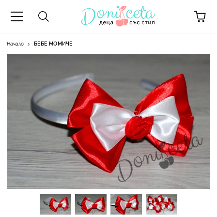
Начало
БЕБЕ МОМИЧЕ
А