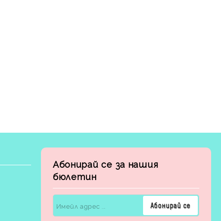
Абонирай се за нашия
бюлетин