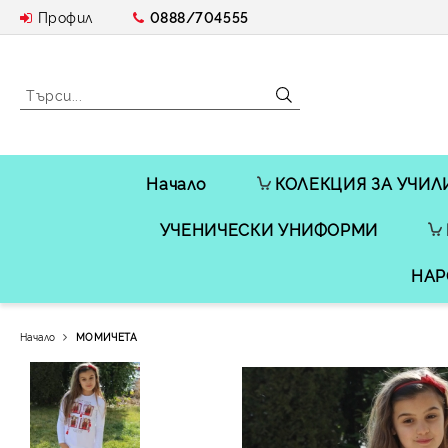
Профил
0888/704555
Начало
КОЛЕКЦИЯ ЗА УЧИЛ
УЧЕНИЧЕСКИ УНИФОРМИ
НАР
Начало
МОМИЧЕТА