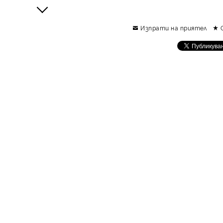
Изпрати на приятел