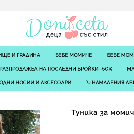
ИЩЕ И ГРАДИНА
БЕБЕ МОМИЧЕ
БЕБЕ МОМ
РАЗПРОДАЖБА НА ПОСЛЕДНИ БРОЙКИ -50%
МА
ОДНИ НОСИИ И АКСЕСОАРИ
НАМАЛЕНИЯ АВ
Туника за момич