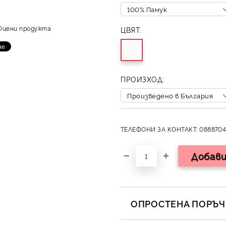
Оцени продукта
ЦВЯТ:
ПРОИЗХОД:
ТЕЛЕФОНИ ЗА КОНТАКТ: 0888704
ОПРОСТЕНА ПОРЪЧК
САМО ПОПЪЛНЕТЕ 2 ПОЛЕТА