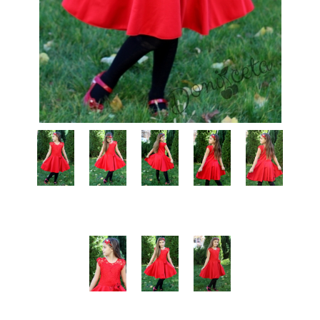
КИ -50%