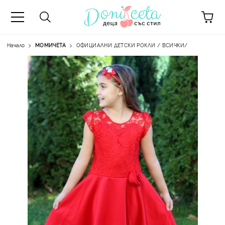
Начало
МОМИЧЕТА
ОФИЦИАЛНИ ДЕТСКИ РОКЛИ / ВСИЧКИ/
А