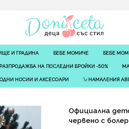
ИЩЕ И ГРАДИНА
БЕБЕ МОМИЧЕ
БЕБЕ МОМ
РАЗПРОДАЖБА НА ПОСЛЕДНИ БРОЙКИ -50%
МА
ОДНИ НОСИИ И АКСЕСОАРИ
НАМАЛЕНИЯ АВ
Официална детс
червено с боле