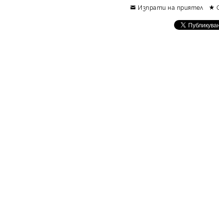
Изпрати на приятел