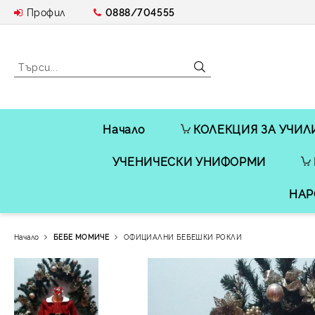
Профил
0888/704555
Начало
КОЛЕКЦИЯ ЗА УЧИЛ
УЧЕНИЧЕСКИ УНИФОРМИ
НАР
Начало
БЕБЕ МОМИЧЕ
ОФИЦИАЛНИ БЕБЕШКИ РОКЛИ