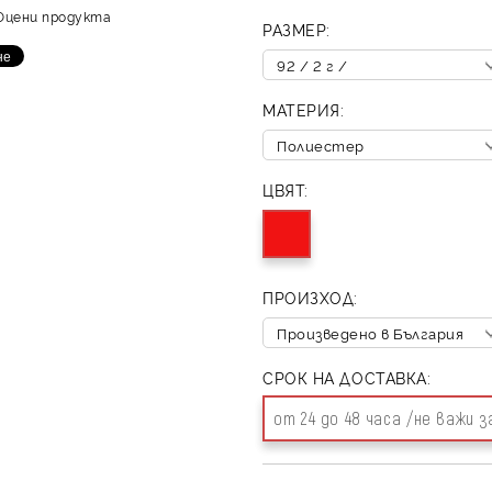
Оцени продукта
РАЗМЕР:
МАТЕРИЯ:
ЦВЯТ:
ПРОИЗХОД:
СРОК НА ДОСТАВКА:
от 24 до 48 часа /не важи 