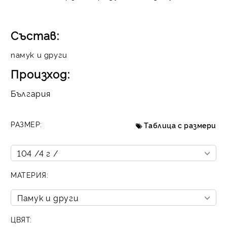
Състав:
памук и други
Произход:
България
РАЗМЕР:
Таблица с размери
МАТЕРИЯ:
ЦВЯТ: