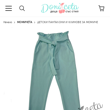
Начало
МОМИЧЕТА
ДЕТСКИ ПАНТАЛОНИ И КЛИНОВЕ ЗА МОМИЧЕ
А