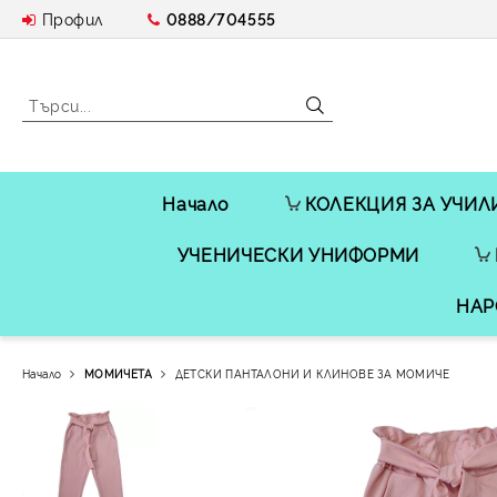
Профил
0888/704555
Начало
КОЛЕКЦИЯ ЗА УЧИЛ
УЧЕНИЧЕСКИ УНИФОРМИ
НАР
Начало
МОМИЧЕТА
ДЕТСКИ ПАНТАЛОНИ И КЛИНОВЕ ЗА МОМИЧЕ