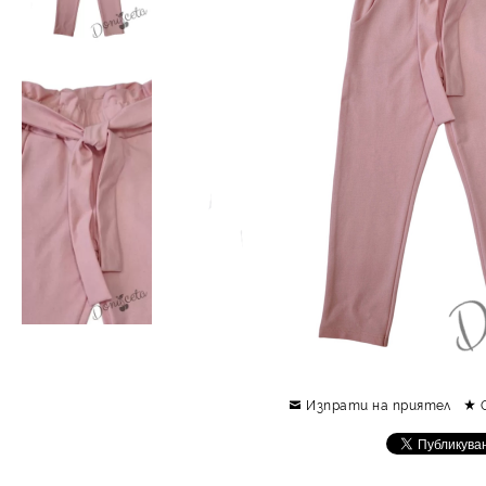
Изпрати на приятел