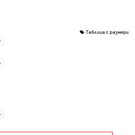
Таблица с размери