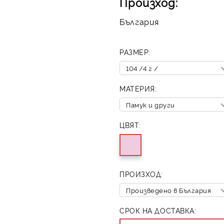
Произход:
България
РАЗМЕР:
МАТЕРИЯ:
ЦВЯТ:
ПРОИЗХОД:
СРОК НА ДОСТАВКА: