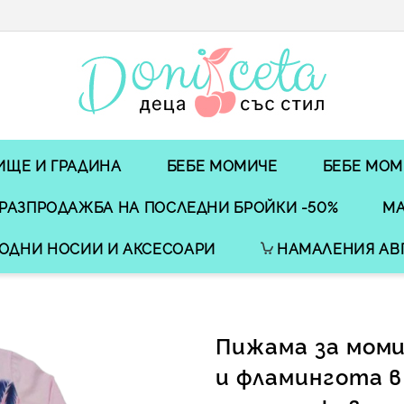
ИЩЕ И ГРАДИНА
БЕБЕ МОМИЧЕ
БЕБЕ МОМ
РАЗПРОДАЖБА НА ПОСЛЕДНИ БРОЙКИ -50%
МА
ОДНИ НОСИИ И АКСЕСОАРИ
НАМАЛЕНИЯ АВ
Пижама за моми
и фламингота в