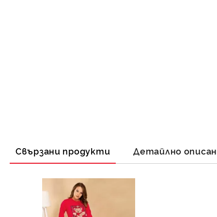
Свързани продукти
Детайлно описа