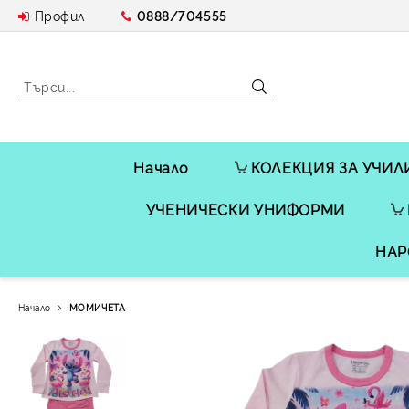
Профил
0888/704555
Начало
КОЛЕКЦИЯ ЗА УЧИЛ
УЧЕНИЧЕСКИ УНИФОРМИ
НАР
Начало
МОМИЧЕТА