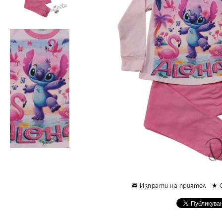
Изпрати на приятел