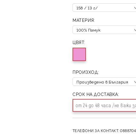
МАТЕРИЯ:
ЦВЯТ:
ПРОИЗХОД:
СРОК НА ДОСТАВКА:
от 24 до 48 часа /не важи 
ТЕЛЕФОНИ ЗА КОНТАКТ: 0888704