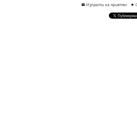
Изпрати на приятел