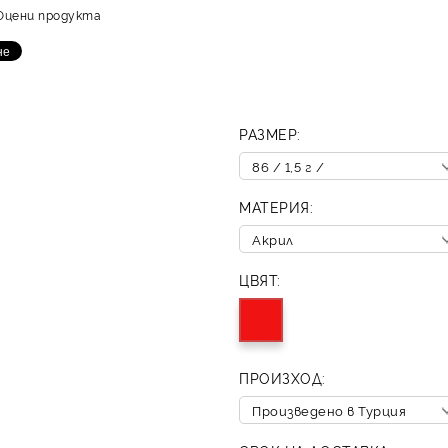
Оцени продукта
РАЗМЕР:
МАТЕРИЯ:
ЦВЯТ:
ПРОИЗХОД: