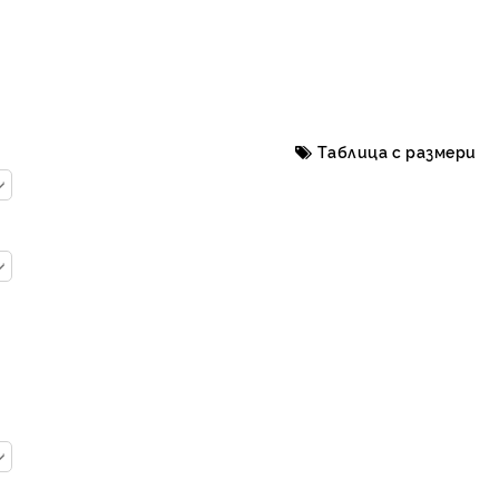
Таблица с размери