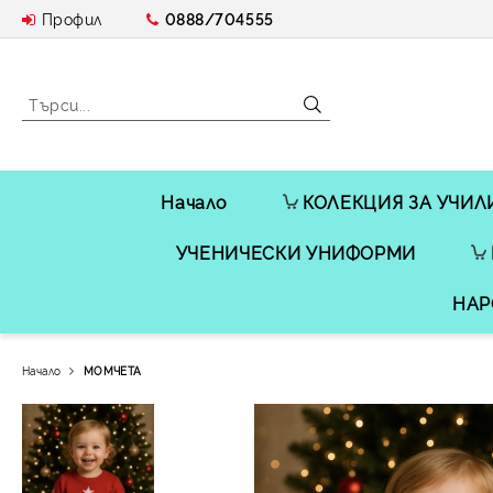
Профил
0888/704555
Начало
КОЛЕКЦИЯ ЗА УЧИЛ
УЧЕНИЧЕСКИ УНИФОРМИ
НАР
Начало
МОМЧЕТА