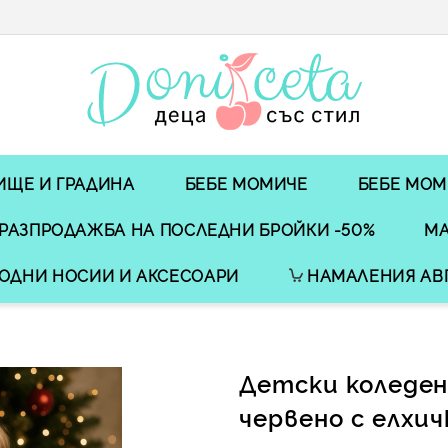
ИЩЕ И ГРАДИНА
БЕБЕ МОМИЧЕ
БЕБЕ МОМ
РАЗПРОДАЖБА НА ПОСЛЕДНИ БРОЙКИ -50%
МА
ОДНИ НОСИИ И АКСЕСОАРИ
НАМАЛЕНИЯ АВ
Детски коледен
червено с елхич