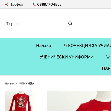
Профил
0888/704555
Начало
КОЛЕКЦИЯ ЗА УЧИЛ
УЧЕНИЧЕСКИ УНИФОРМИ
НАР
Начало
МОМИЧЕТА