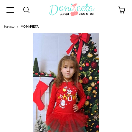
Начало
МОМИЧЕТА
А