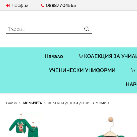
Профил
0888/704555
Начало
КОЛЕКЦИЯ ЗА УЧИЛ
УЧЕНИЧЕСКИ УНИФОРМИ
НАР
Начало
МОМИЧЕТА
КОЛЕДНИ ДЕТСКИ ДРЕХИ ЗА МОМИЧЕ