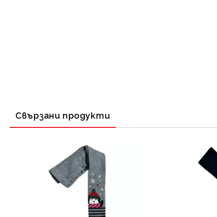
Свързани продукти