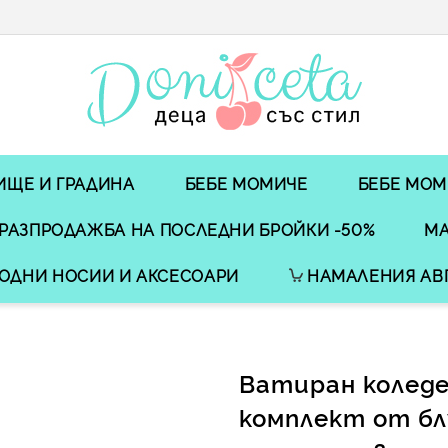
ИЩЕ И ГРАДИНА
БЕБЕ МОМИЧЕ
БЕБЕ МОМ
РАЗПРОДАЖБА НА ПОСЛЕДНИ БРОЙКИ -50%
МА
ОДНИ НОСИИ И АКСЕСОАРИ
НАМАЛЕНИЯ АВ
Ватиран колед
комплект от бл