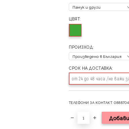
ЦВЯТ:
ПРОИЗХОД:
СРОК НА ДОСТАВКА:
от 24 до 48 часа /не важи 
ТЕЛЕФОНИ ЗА КОНТАКТ: 0888704