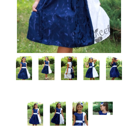
КИ -50%