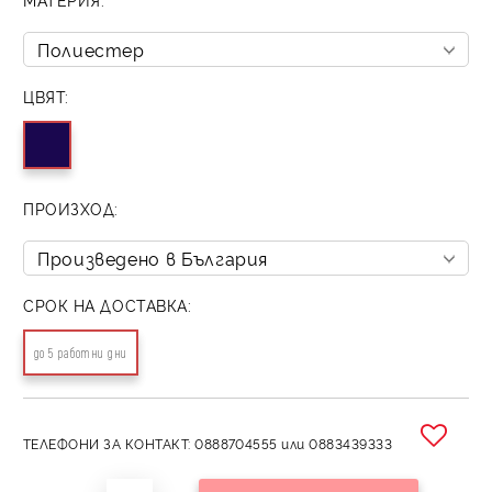
ЦВЯТ:
ПРОИЗХОД:
СРОК НА ДОСТАВКА:
до 5 работни дни
ТЕЛЕФОНИ ЗА КОНТАКТ: 0888704555 или 0883439333