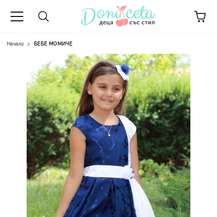
Начало
БЕБЕ МОМИЧЕ
А