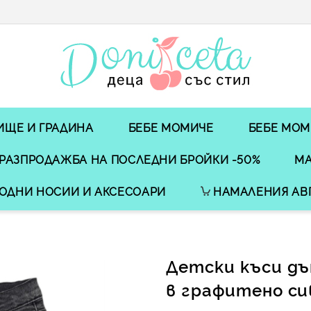
ИЩЕ И ГРАДИНА
БЕБЕ МОМИЧЕ
БЕБЕ МОМ
РАЗПРОДАЖБА НА ПОСЛЕДНИ БРОЙКИ -50%
МА
ОДНИ НОСИИ И АКСЕСОАРИ
НАМАЛЕНИЯ АВ
Детски къси дъ
в графитено си