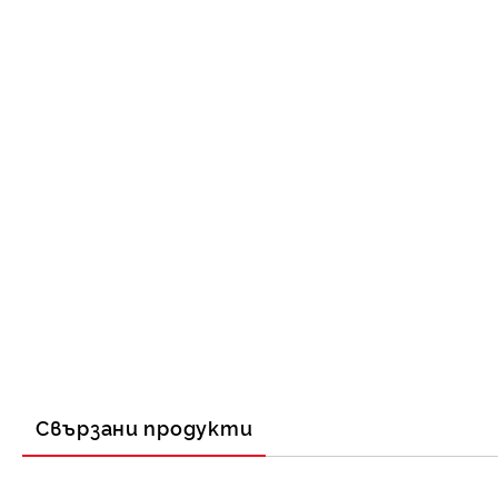
Свързани продукти