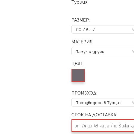
Турция
РАЗМЕР:
МАТЕРИЯ:
ЦВЯТ:
ПРОИЗХОД:
СРОК НА ДОСТАВКА:
от 24 до 48 часа /не важи 