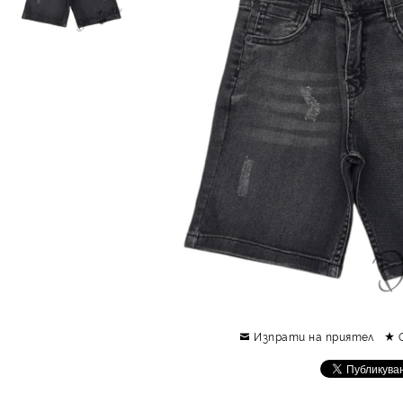
Изпрати на приятел