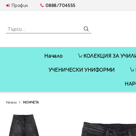
Профил
0888/704555
Начало
КОЛЕКЦИЯ ЗА УЧИЛ
УЧЕНИЧЕСКИ УНИФОРМИ
НАР
Начало
МОМЧЕТА