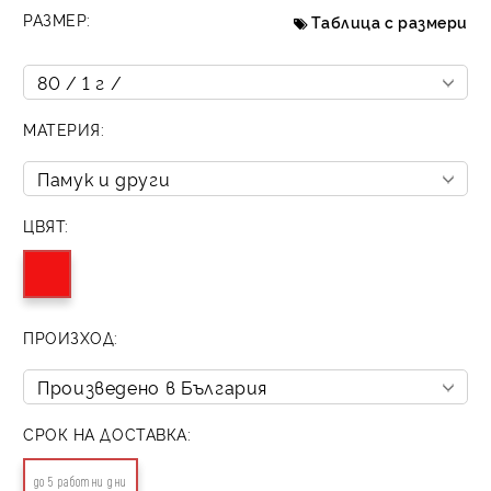
РАЗМЕР:
Таблица с размери
МАТЕРИЯ:
ЦВЯТ:
ПРОИЗХОД:
СРОК НА ДОСТАВКА:
до 5 работни дни