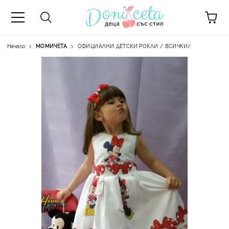
Начало
МОМИЧЕТА
ОФИЦИАЛНИ ДЕТСКИ РОКЛИ / ВСИЧКИ/
А