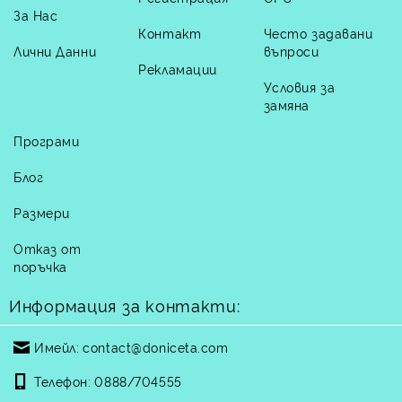
За Нас
Контакт
Често задавани
Лични Данни
въпроси
Рекламации
Условия за
замяна
Програми
Блог
Размери
Отказ от
поръчка
Информация за контакти:
Имейл:
contact@doniceta.com
Телефон:
0888/704555