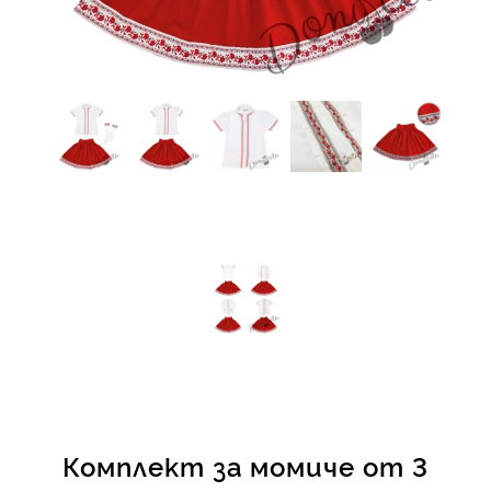
КИ -50%
Комплект за момиче от 3