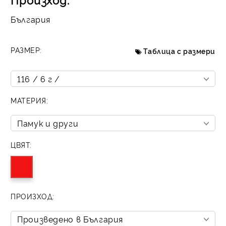
България
РАЗМЕР:
Таблица с размери
МАТЕРИЯ:
ЦВЯТ:
ПРОИЗХОД: