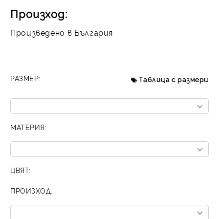
Произход:
Произведено в България
РАЗМЕР:
Таблица с размери
МАТЕРИЯ:
ЦВЯТ:
ПРОИЗХОД: