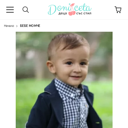
Начало
БЕБЕ МОМЧЕ
А