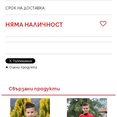
СРОК НА ДОСТАВКА:
НЯМА НАЛИЧНОСТ
Оцени продукта
Свързани продукти