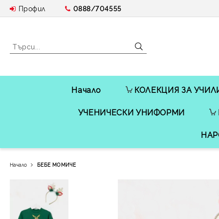
Профил
0888/704555
Начало
КОЛЕКЦИЯ ЗА УЧИЛ
УЧЕНИЧЕСКИ УНИФОРМИ
НАР
Начало
БЕБЕ МОМИЧЕ