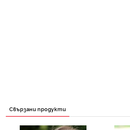
Свързани продукти