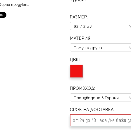
Оцени продукта
РАЗМЕР:
МАТЕРИЯ:
ЦВЯТ:
ПРОИЗХОД:
СРОК НА ДОСТАВКА:
от 24 до 48 часа /не важи 