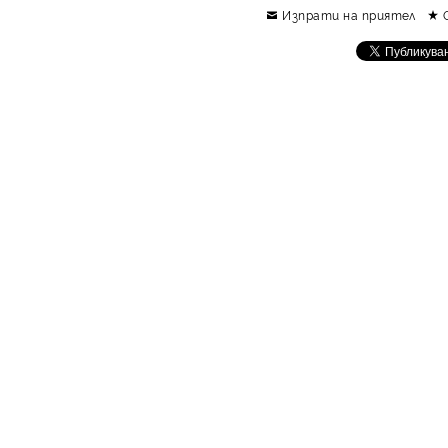
Изпрати на приятел