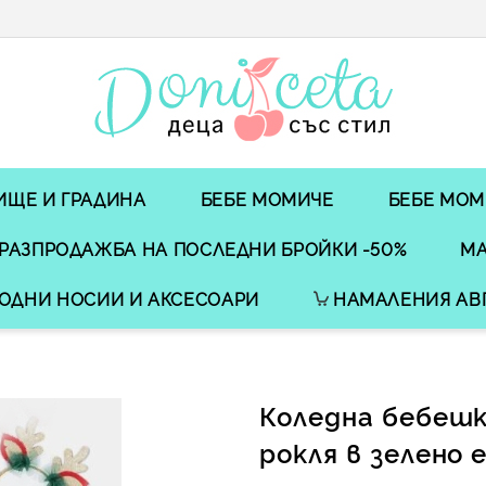
ИЩЕ И ГРАДИНА
БЕБЕ МОМИЧЕ
БЕБЕ МОМ
РАЗПРОДАЖБА НА ПОСЛЕДНИ БРОЙКИ -50%
МА
ОДНИ НОСИИ И АКСЕСОАРИ
НАМАЛЕНИЯ АВ
Коледна бебеш
рокля в зелено 