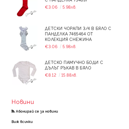
€3.06
5.98лв.
ДЕТСКИ ЧОРАПИ 3/4 В БЯЛО С
ПАНДЕЛКА 7465464 ОТ
КОЛЕКЦИЯ СНЕЖИНА
€3.06
5.98лв.
ДЕТСКО ПАМУЧНО БОДИ С
ДЪЛЪГ РЪКАВ В БЯЛО
€8.12
15.88лв.
Новини
Абонирай се за новини
Виж всички