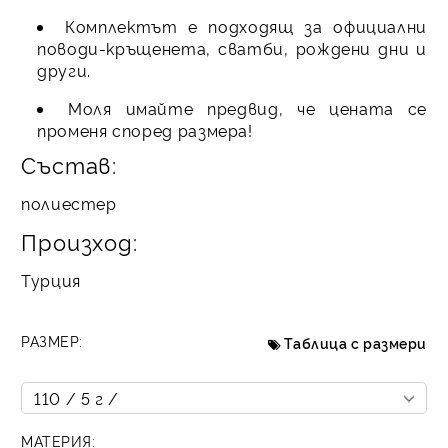
Комплектът е подходящ за официални
поводи-кръщенета, сватби, рождени дни и
други.
Моля имайте предвид, че цената се
променя според размера!
Състав:
полиестер
Произход:
Турция
РАЗМЕР:
Таблица с размери
МАТЕРИЯ: