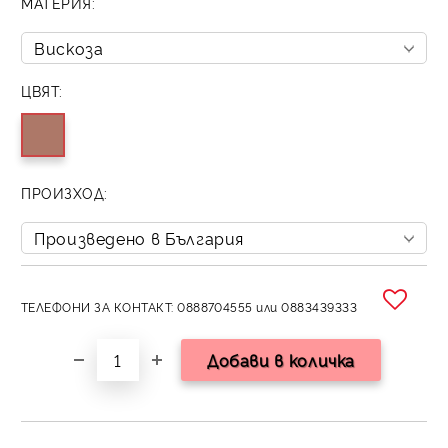
МАТЕРИЯ:
ЦВЯТ:
ПРОИЗХОД:
ТЕЛЕФОНИ ЗА КОНТАКТ: 0888704555 или 0883439333