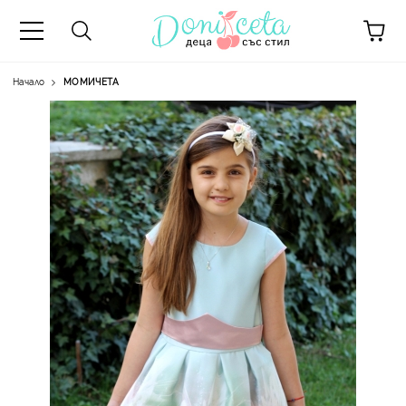
Начало
МОМИЧЕТА
А