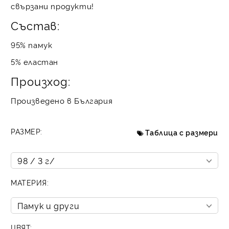
свързани продукти!
Състав:
95% памук
5% еластан
Произход:
Произведено в България
РАЗМЕР:
Таблица с размери
МАТЕРИЯ:
ЦВЯТ: