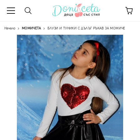
Начало
МОМИЧЕТА
БЛУЗИ И ТУНИКИ С ДЪЛЪГ РЪКАВ ЗА МОМИЧЕ
А