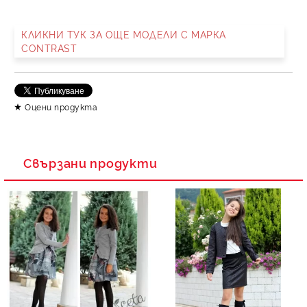
КЛИКНИ ТУК ЗА ОЩЕ МОДЕЛИ С МАРКА
CONTRAST
Оцени продукта
Свързани продукти