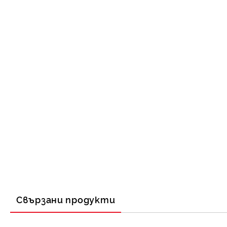
Свързани продукти