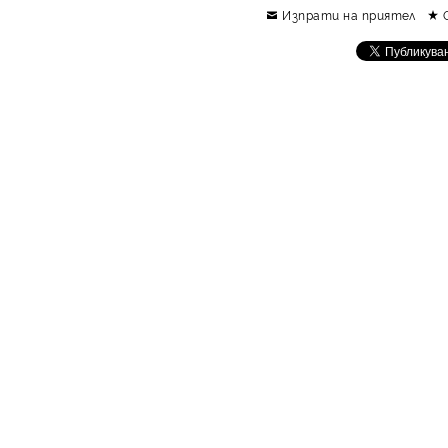
Изпрати на приятел