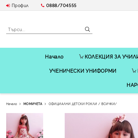
Профил
0888/704555
Начало
КОЛЕКЦИЯ ЗА УЧИЛ
УЧЕНИЧЕСКИ УНИФОРМИ
НАР
Начало
МОМИЧЕТА
ОФИЦИАЛНИ ДЕТСКИ РОКЛИ / ВСИЧКИ/