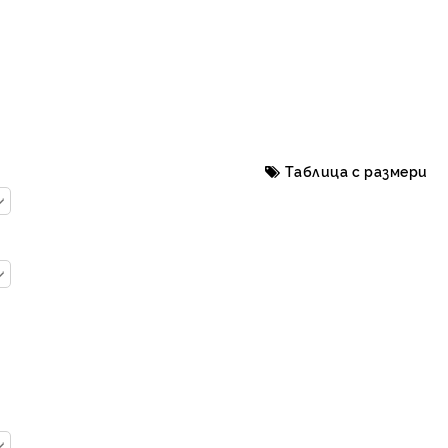
Таблица с размери