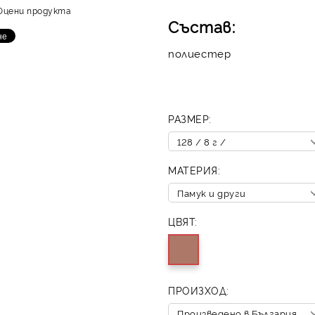
Оцени продукта
Състав:
полиестер
РАЗМЕР:
МАТЕРИЯ:
ЦВЯТ:
ПРОИЗХОД: