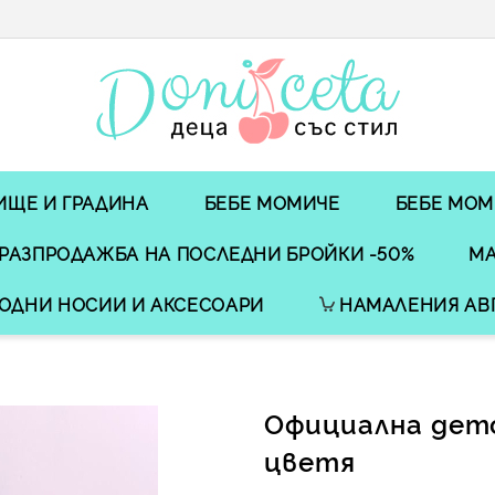
ИЩЕ И ГРАДИНА
БЕБЕ МОМИЧЕ
БЕБЕ МОМ
РАЗПРОДАЖБА НА ПОСЛЕДНИ БРОЙКИ -50%
МА
ОДНИ НОСИИ И АКСЕСОАРИ
НАМАЛЕНИЯ АВ
Официална детс
цветя