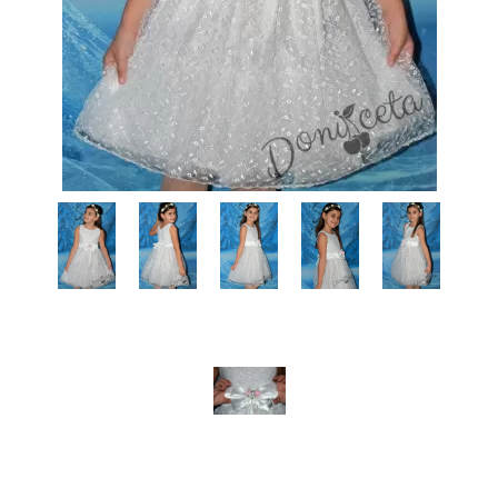
КИ -50%