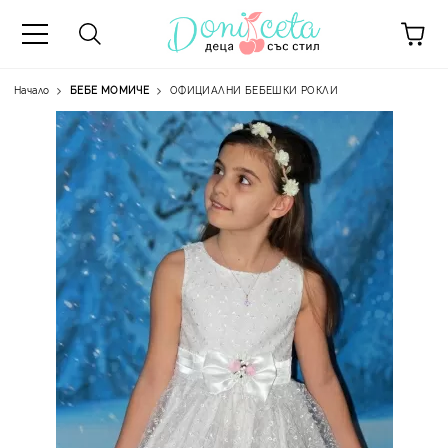
Начало
БЕБЕ МОМИЧЕ
ОФИЦИАЛНИ БЕБЕШКИ РОКЛИ
А