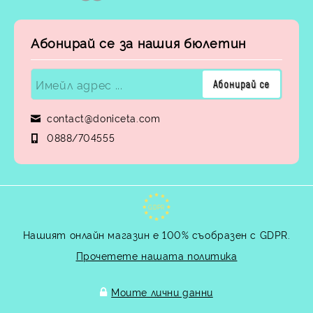
Абонирай се за нашия бюлетин
contact@doniceta.com
0888/704555
GDPR
Нашият онлайн магазин е 100% съобразен с GDPR.
Прочетете нашата политика
Моите лични данни