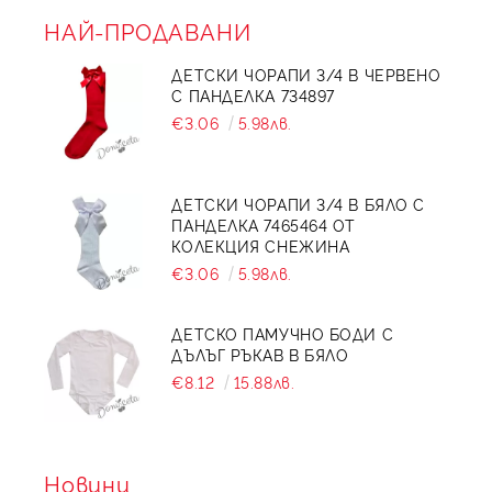
НАЙ-ПРОДАВАНИ
ДЕТСКИ ЧОРАПИ 3/4 В ЧЕРВЕНО
С ПАНДЕЛКА 734897
€3.06
5.98лв.
ДЕТСКИ ЧОРАПИ 3/4 В БЯЛО С
ПАНДЕЛКА 7465464 ОТ
КОЛЕКЦИЯ СНЕЖИНА
€3.06
5.98лв.
ДЕТСКО ПАМУЧНО БОДИ С
ДЪЛЪГ РЪКАВ В БЯЛО
€8.12
15.88лв.
Новини