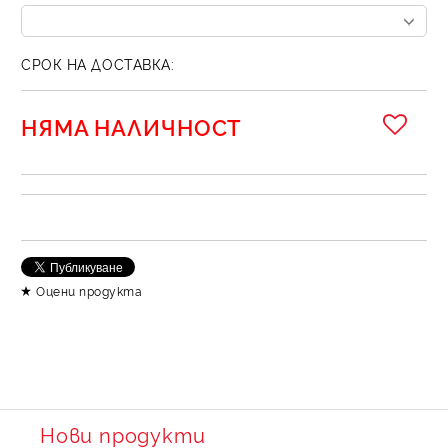
СРОК НА ДОСТАВКА:
НЯМА НАЛИЧНОСТ
Оцени продукта
Нови продукти