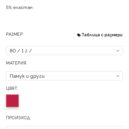
5% еластан.
РАЗМЕР:
Таблица с размери
МАТЕРИЯ:
ЦВЯТ:
ПРОИЗХОД: