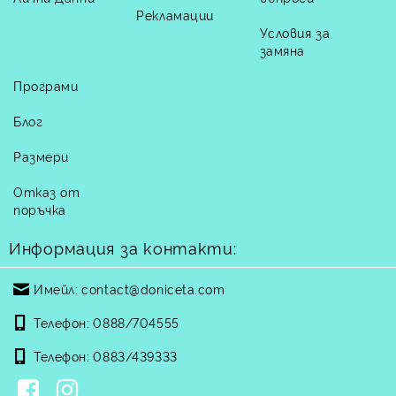
Рекламации
Условия за
замяна
Програми
Блог
Размери
Отказ от
поръчка
Информация за контакти:
Имейл:
contact@doniceta.com
Телефон:
0888/704555
Телефон:
0883/439333