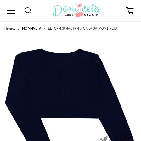
Начало
МОМИЧЕТА
ДЕТСКИ ЖИЛЕТКИ / САКА ЗА МОМИЧЕТА
А