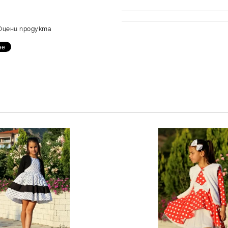
Оцени продукта