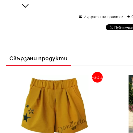
Изпрати на приятел
Свързани продукти
-30%