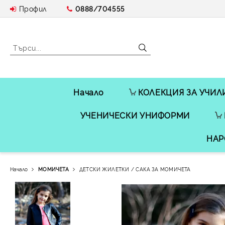
Профил
0888/704555
Начало
КОЛЕКЦИЯ ЗА УЧИЛ
УЧЕНИЧЕСКИ УНИФОРМИ
НАР
Начало
МОМИЧЕТА
ДЕТСКИ ЖИЛЕТКИ / САКА ЗА МОМИЧЕТА