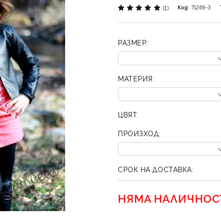
(1)
Код:
71269-3
РАЗМЕР:
МАТЕРИЯ:
ЦВЯТ:
ПРОИЗХОД:
СРОК НА ДОСТАВКА:
НЯМА НАЛИЧНОС