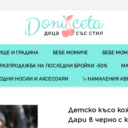
ИЩЕ И ГРАДИНА
БЕБЕ МОМИЧЕ
БЕБЕ МОМ
РАЗПРОДАЖБА НА ПОСЛЕДНИ БРОЙКИ -50%
МА
ОДНИ НОСИИ И АКСЕСОАРИ
НАМАЛЕНИЯ АВ
Детско късо ко
Дари в черно с 