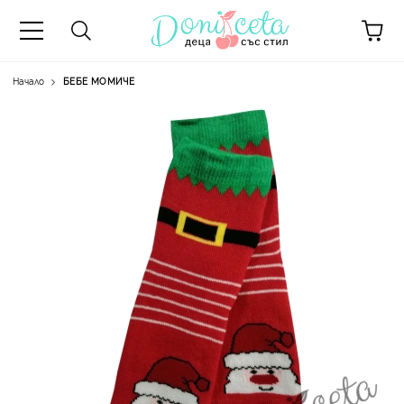
Начало
БЕБЕ МОМИЧЕ
А