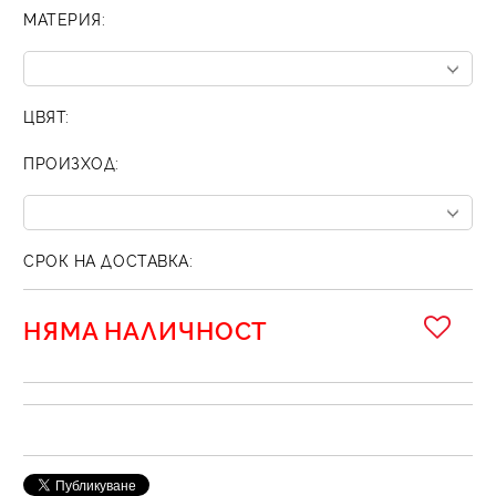
МАТЕРИЯ:
ЦВЯТ:
ПРОИЗХОД:
СРОК НА ДОСТАВКА:
НЯМА НАЛИЧНОСТ