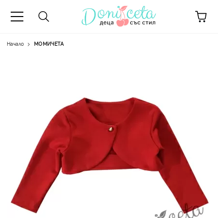
Начало
МОМИЧЕТА
А