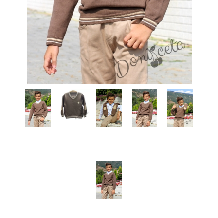
КИ -50%