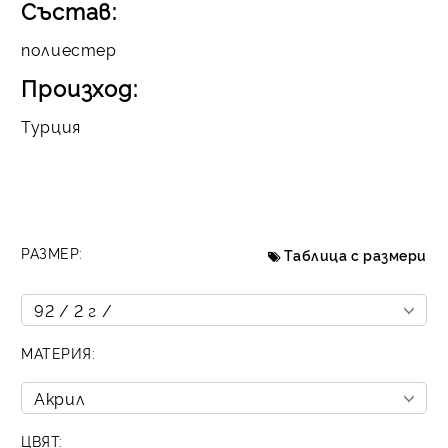
Състав:
полиестер
Произход:
Турция
РАЗМЕР:
Таблица с размери
МАТЕРИЯ:
ЦВЯТ: