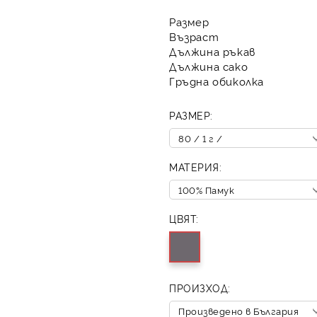
Размер
Възраст
Дължина ръкав
Дължина сако
Гръдна обиколка
РАЗМЕР:
МАТЕРИЯ:
ЦВЯТ:
ПРОИЗХОД: