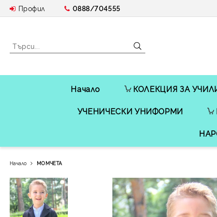
Профил
0888/704555
Начало
КОЛЕКЦИЯ ЗА УЧИЛ
УЧЕНИЧЕСКИ УНИФОРМИ
НАР
Начало
МОМЧЕТА