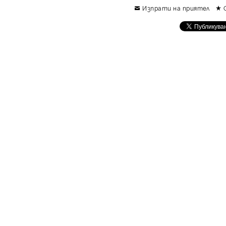
Изпрати на приятел