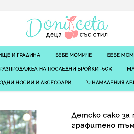
ИЩЕ И ГРАДИНА
БЕБЕ МОМИЧЕ
БЕБЕ МОМ
РАЗПРОДАЖБА НА ПОСЛЕДНИ БРОЙКИ -50%
МА
ОДНИ НОСИИ И АКСЕСОАРИ
НАМАЛЕНИЯ АВ
Детско сако за 
графитено тъм