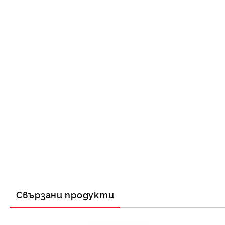
Свързани продукти