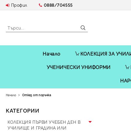
Профил
0888/704555
Начало
КОЛЕКЦИЯ ЗА УЧИЛ
УЧЕНИЧЕСКИ УНИФОРМИ
НАР
Начало
Отказ от поръчка
КАТЕГОРИИ
КОЛЕКЦИЯ ПЪРВИ УЧЕБЕН ДЕН В
УЧИЛИЩЕ И ГРАДИНА ИЛИ