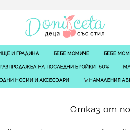
ИЩЕ И ГРАДИНА
БЕБЕ МОМИЧЕ
БЕБЕ МОМ
РАЗПРОДАЖБА НА ПОСЛЕДНИ БРОЙКИ -50%
МА
ОДНИ НОСИИ И АКСЕСОАРИ
НАМАЛЕНИЯ АВ
Отказ от п