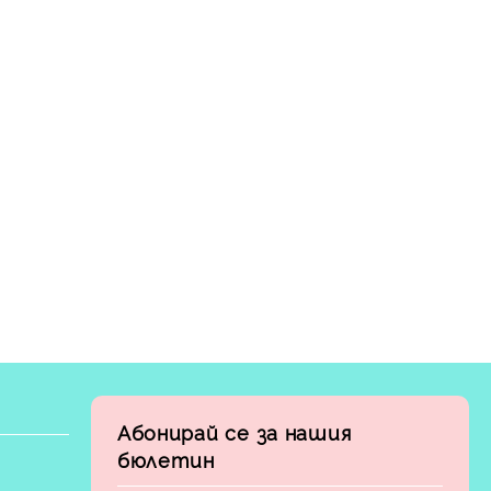
Абонирай се за нашия
бюлетин