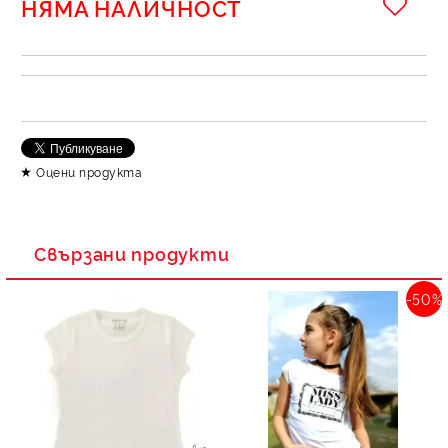
НЯМА НАЛИЧНОСТ
Оцени продукта
Свързани продукти
-50%