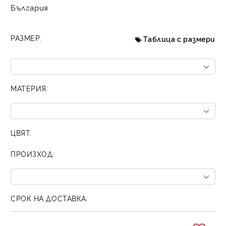
България
РАЗМЕР:
Таблица с размери
МАТЕРИЯ:
ЦВЯТ:
ПРОИЗХОД:
СРОК НА ДОСТАВКА: