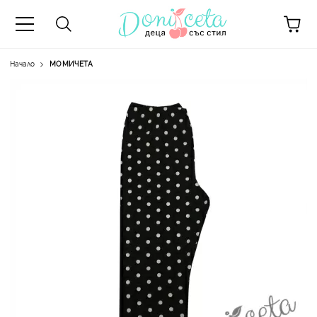
Начало
МОМИЧЕТА
А