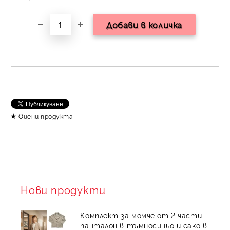
Оцени продукта
Нови продукти
Комплект за момче от 2 части-
панталон в тъмносиньо и сако в