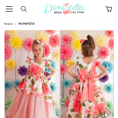
Начало
МОМИЧЕТА
А