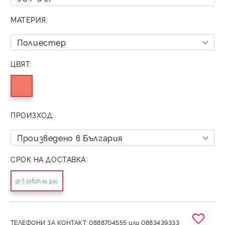
МАТЕРИЯ:
ЦВЯТ:
ПРОИЗХОД:
СРОК НА ДОСТАВКА:
до 5 работни дни
ТЕЛЕФОНИ ЗА КОНТАКТ: 0888704555 или 0883439333