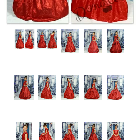
КИ -50%