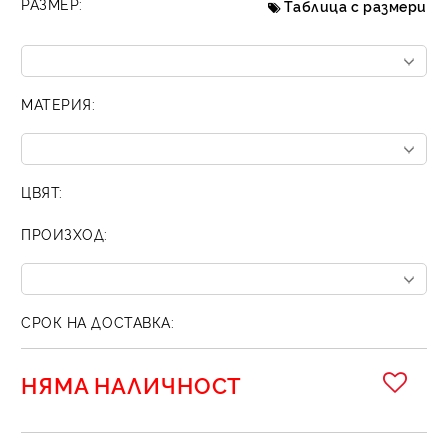
РАЗМЕР:
Таблица с размери
МАТЕРИЯ:
ЦВЯТ:
ПРОИЗХОД:
СРОК НА ДОСТАВКА:
НЯМА НАЛИЧНОСТ