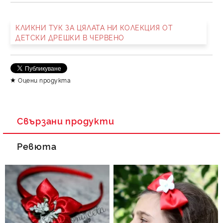
КЛИКНИ ТУК ЗА ЦЯЛАТА НИ КОЛЕКЦИЯ ОТ
ДЕТСКИ ДРЕШКИ В ЧЕРВЕНО
Оцени продукта
Свързани продукти
Ревюта