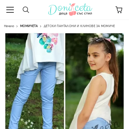
Начало
МОМИЧЕТА
ДЕТСКИ ПАНТАЛОНИ И КЛИНОВЕ ЗА МОМИЧЕ
А