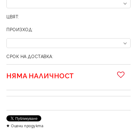
ЦВЯТ:
ПРОИЗХОД:
СРОК НА ДОСТАВКА:
НЯМА НАЛИЧНОСТ
Оцени продукта