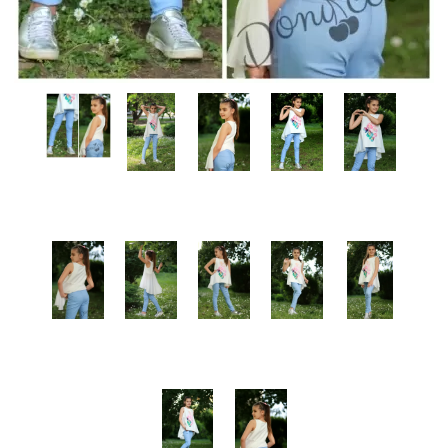
КИ -50%