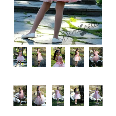
КИ -50%