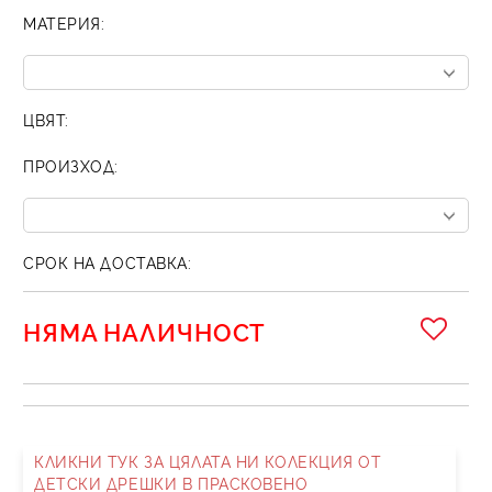
МАТЕРИЯ:
ЦВЯТ:
ПРОИЗХОД:
СРОК НА ДОСТАВКА:
НЯМА НАЛИЧНОСТ
КЛИКНИ ТУК ЗА ЦЯЛАТА НИ КОЛЕКЦИЯ ОТ
ДЕТСКИ ДРЕШКИ В ПРАСКОВЕНО