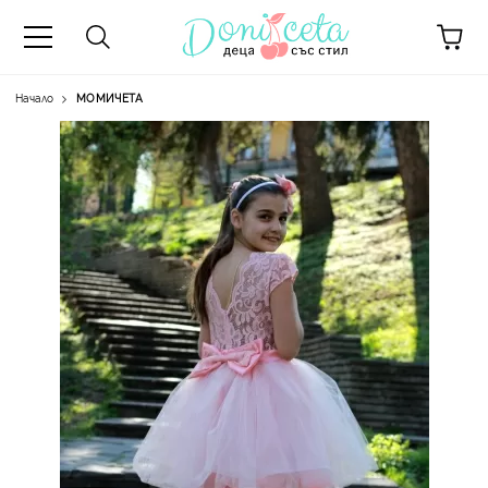
Начало
МОМИЧЕТА
А