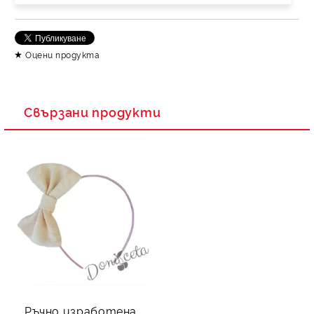
Оцени продукта
Свързани продукти
Ръчно изработена