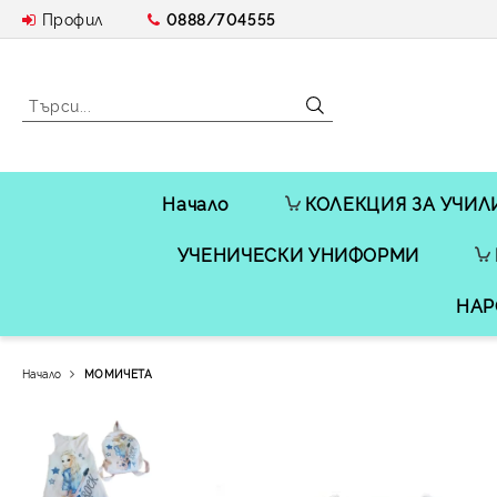
Профил
0888/704555
Начало
КОЛЕКЦИЯ ЗА УЧИЛ
УЧЕНИЧЕСКИ УНИФОРМИ
НАР
Начало
МОМИЧЕТА