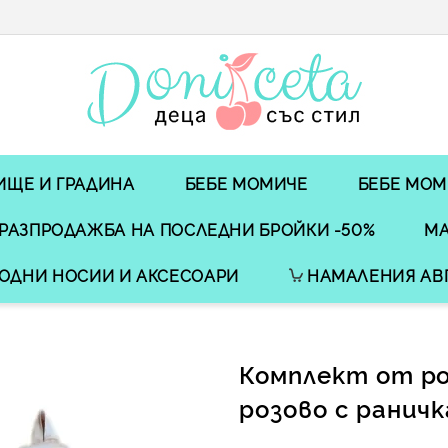
ИЩЕ И ГРАДИНА
БЕБЕ МОМИЧЕ
БЕБЕ МОМ
РАЗПРОДАЖБА НА ПОСЛЕДНИ БРОЙКИ -50%
МА
ОДНИ НОСИИ И АКСЕСОАРИ
НАМАЛЕНИЯ АВ
Комплект от ро
розово с раничк