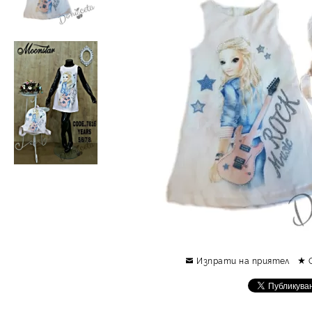
Изпрати на приятел