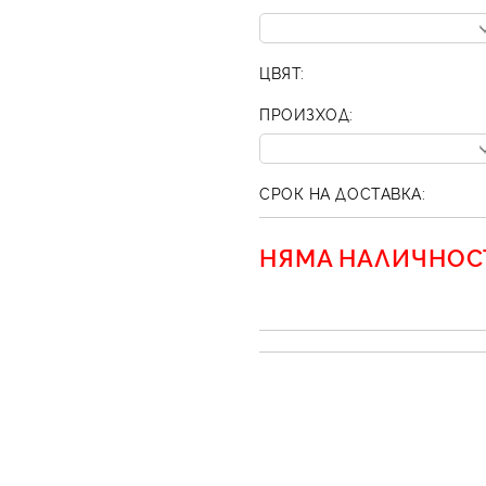
ЦВЯТ:
ПРОИЗХОД:
СРОК НА ДОСТАВКА:
НЯМА НАЛИЧНОС