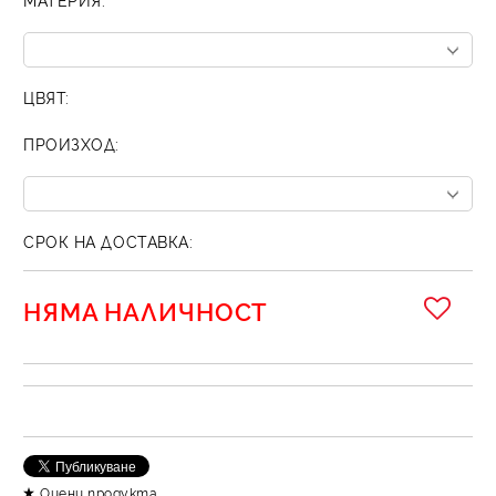
ЦВЯТ:
ПРОИЗХОД:
СРОК НА ДОСТАВКА:
НЯМА НАЛИЧНОСТ
Оцени продукта