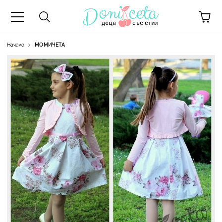
Начало
МОМИЧЕТА
А