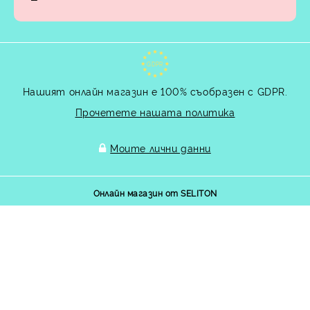
GDPR
Нашият онлайн магазин е 100% съобразен с GDPR.
Прочетете нашата политика
Моите лични данни
Онлайн магазин от SELITON