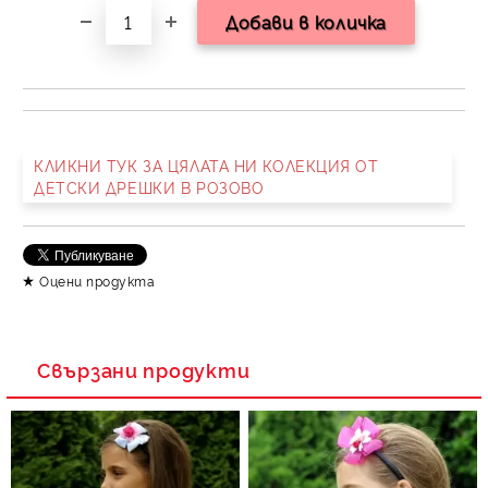
КЛИКНИ ТУК ЗА ЦЯЛАТА НИ КОЛЕКЦИЯ ОТ
ДЕТСКИ ДРЕШКИ В РОЗОВО
Оцени продукта
Свързани продукти