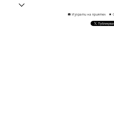
Изпрати на приятел