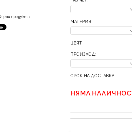
Оцени продукта
МАТЕРИЯ:
ЦВЯТ:
ПРОИЗХОД:
СРОК НА ДОСТАВКА:
НЯМА НАЛИЧНОС