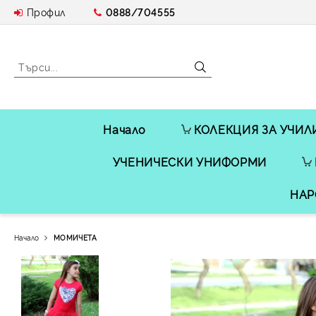
Профил
0888/704555
Начало
КОЛЕКЦИЯ ЗА УЧИЛ
УЧЕНИЧЕСКИ УНИФОРМИ
НАР
Начало
МОМИЧЕТА