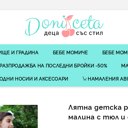
ИЩЕ И ГРАДИНА
БЕБЕ МОМИЧЕ
БЕБЕ МОМ
РАЗПРОДАЖБА НА ПОСЛЕДНИ БРОЙКИ -50%
МА
ОДНИ НОСИИ И АКСЕСОАРИ
НАМАЛЕНИЯ АВ
Лятна детска р
малина с тюл и