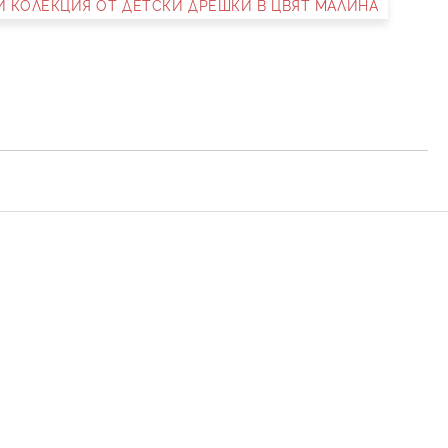
НИ КОЛЕКЦИЯ ОТ ДЕТСКИ ДРЕШКИ В ЦВЯТ МАЛИНА