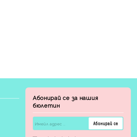
Абонирай се за нашия
бюлетин