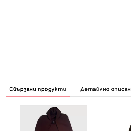
Свързани продукти
Детайлно описа