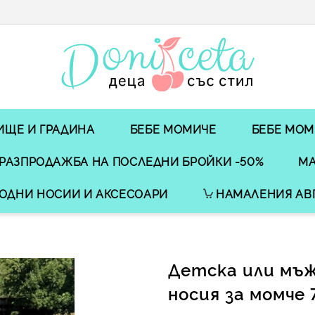
ИЩЕ И ГРАДИНА
БЕБЕ МОМИЧЕ
БЕБЕ МОМ
РАЗПРОДАЖБА НА ПОСЛЕДНИ БРОЙКИ -50%
МА
ОДНИ НОСИИ И АКСЕСОАРИ
НАМАЛЕНИЯ АВ
Детска или мъж
носия за момче 