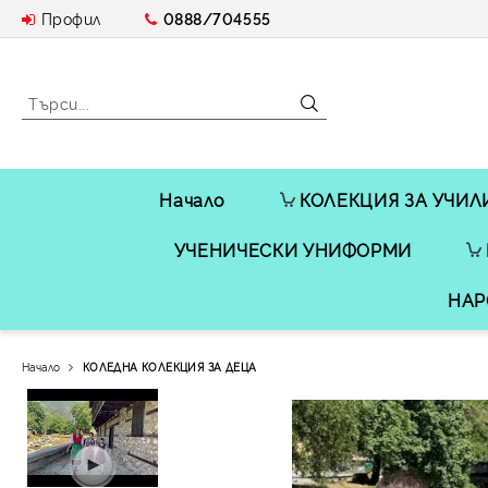
Профил
0888/704555
Начало
КОЛЕКЦИЯ ЗА УЧИЛ
УЧЕНИЧЕСКИ УНИФОРМИ
НАР
Начало
КОЛЕДНА КОЛЕКЦИЯ ЗА ДЕЦА