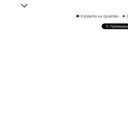
Изпрати на приятел