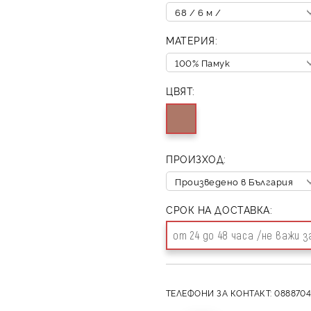
МАТЕРИЯ:
ЦВЯТ:
ПРОИЗХОД:
СРОК НА ДОСТАВКА:
от 24 до 48 часа /не важи 
ТЕЛЕФОНИ ЗА КОНТАКТ: 0888704