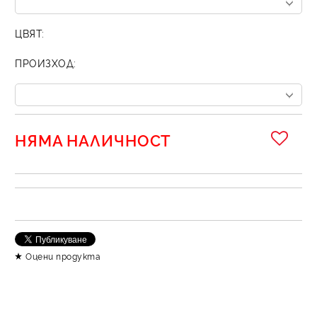
ЦВЯТ:
ПРОИЗХОД:
НЯМА НАЛИЧНОСТ
Оцени продукта