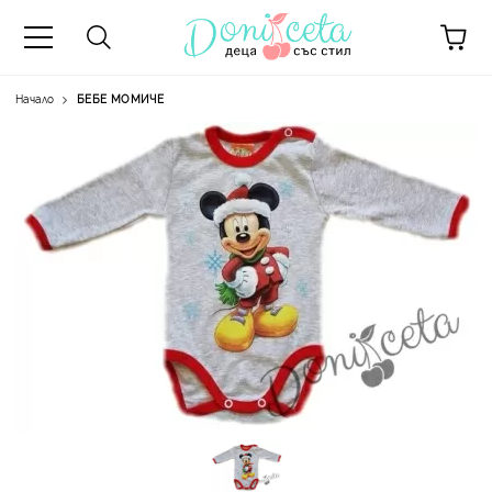
Начало
БЕБЕ МОМИЧЕ
А