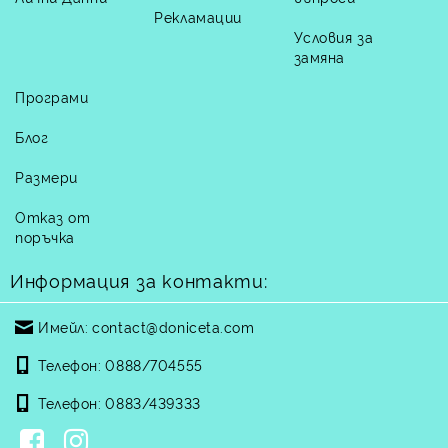
Рекламации
Условия за
замяна
Програми
Блог
Размери
Отказ от
поръчка
Информация за контакти:
Имейл:
contact@doniceta.com
Телефон:
0888/704555
Телефон:
0883/439333