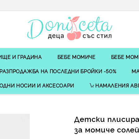
ИЩЕ И ГРАДИНА
БЕБЕ МОМИЧЕ
БЕБЕ МОМ
РАЗПРОДАЖБА НА ПОСЛЕДНИ БРОЙКИ -50%
МА
ОДНИ НОСИИ И АКСЕСОАРИ
НАМАЛЕНИЯ АВ
Детски плисир
за момиче солей