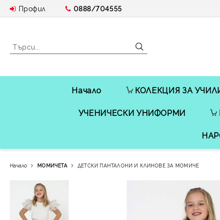
Профил
0888/704555
Начало
КОЛЕКЦИЯ ЗА УЧИЛ
УЧЕНИЧЕСКИ УНИФОРМИ
НАР
Начало
МОМИЧЕТА
ДЕТСКИ ПАНТАЛОНИ И КЛИНОВЕ ЗА МОМИЧЕ