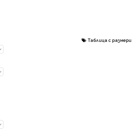
Таблица с размери