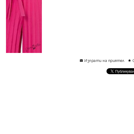
Изпрати на приятел