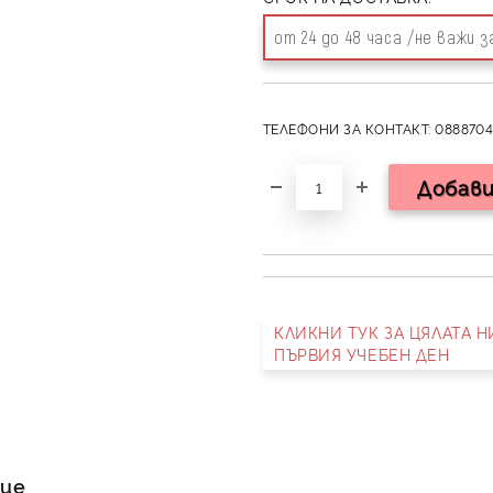
от 24 до 48 часа /не важи 
ТЕЛЕФОНИ ЗА КОНТАКТ: 0888704
КЛИКНИ ТУК ЗА ЦЯЛАТА 
ПЪРВИЯ УЧЕБЕН ДЕН
ние