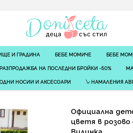
ИЩЕ И ГРАДИНА
БЕБЕ МОМИЧЕ
БЕБЕ МОМ
РАЗПРОДАЖБА НА ПОСЛЕДНИ БРОЙКИ -50%
МА
ОДНИ НОСИИ И АКСЕСОАРИ
НАМАЛЕНИЯ АВ
Официална детс
цветя в розово
Вилинка