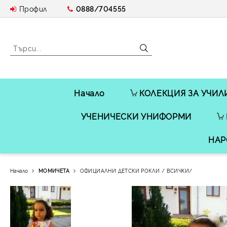
Профил
0888/704555
Начало
КОЛЕКЦИЯ ЗА УЧИЛ
УЧЕНИЧЕСКИ УНИФОРМИ
НАР
Начало
МОМИЧЕТА
ОФИЦИАЛНИ ДЕТСКИ РОКЛИ / ВСИЧКИ/