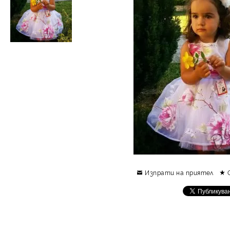
Изпрати на приятел